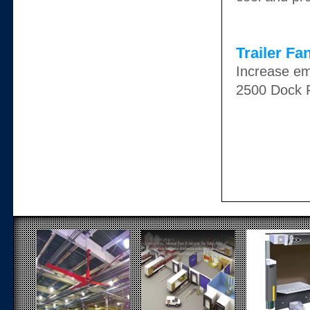
Trailer Fa
Increase em
2500 Dock 