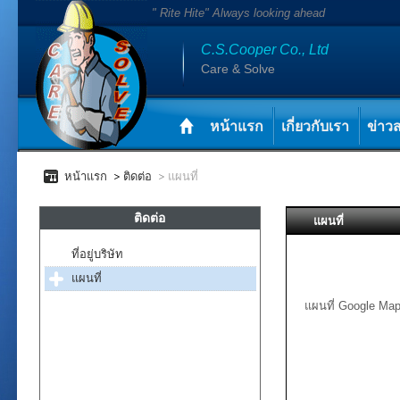
" Rite Hite" Always looking ahead
C.S.Cooper Co., Ltd
Care & Solve
หน้าแรก
เกี่ยวกับเรา
ข่าว
หน้าแรก
ติดต่อ
แผนที่
ติดต่อ
แผนที่
ที่อยู่บริษัท
แผนที่
แผนที่ Google Ma